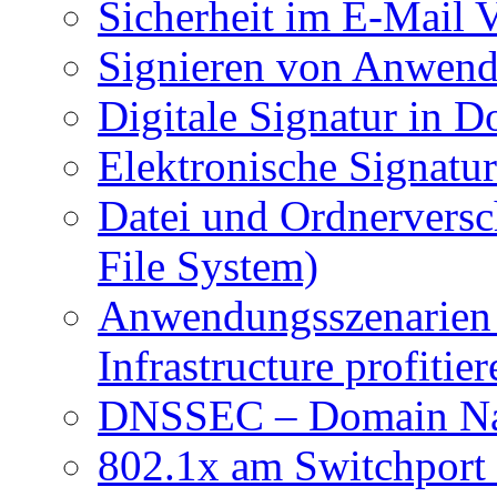
Sicherheit im E-Mail 
Signieren von Anwen
Digitale Signatur in 
Elektronische Signatu
Datei und Ordnerversc
File System)
Anwendungsszenarien 
Infrastructure profitier
DNSSEC – Domain Nam
802.1x am Switchport 