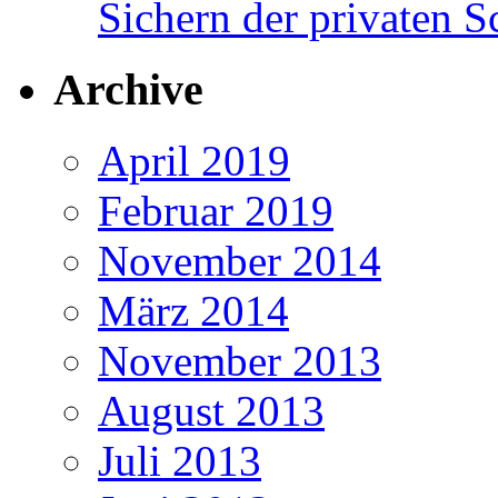
Sichern der privaten S
Archive
April 2019
Februar 2019
November 2014
März 2014
November 2013
August 2013
Juli 2013