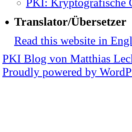
PKI: Kryptografische
Translator/Übersetzer
Read this website in Engl
PKI Blog von Matthias Lec
Proudly powered by WordPr