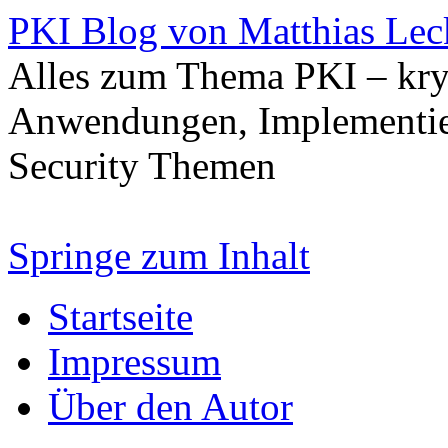
PKI Blog von Matthias Lec
Alles zum Thema PKI – kry
Anwendungen, Implementier
Security Themen
Springe zum Inhalt
Startseite
Impressum
Über den Autor