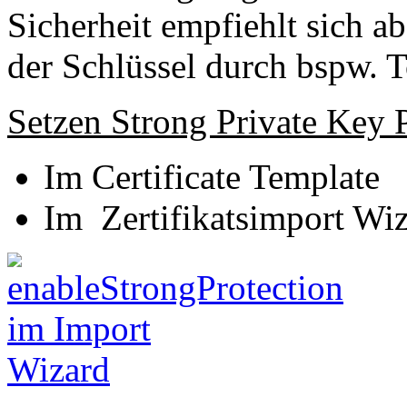
Sicherheit empfiehlt sich a
der Schlüssel durch bspw. 
Setzen Strong Private Key P
Im Certificate Template
Im Zertifikatsimport Wi