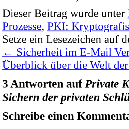
Dieser Beitrag wurde unter
Prozesse
,
PKI: Kryptografi
Setze ein Lesezeichen auf 
←
Sicherheit im E-Mail Ve
Überblick über die Welt de
3 Antworten auf
Private 
Sichern der privaten Schlü
Schreibe einen Komment