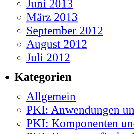
Juni 2013
März 2013
September 2012
August 2012
Juli 2012
Kategorien
Allgemein
PKI: Anwendungen un
PKI: Komponenten un