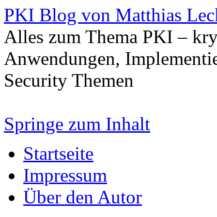
PKI Blog von Matthias Lec
Alles zum Thema PKI – kry
Anwendungen, Implementier
Security Themen
Springe zum Inhalt
Startseite
Impressum
Über den Autor