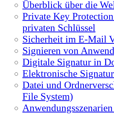
Überblick über die We
Private Key Protectio
privaten Schlüssel
Sicherheit im E-Mail 
Signieren von Anwen
Digitale Signatur in 
Elektronische Signatu
Datei und Ordnerversc
File System)
Anwendungsszenarien 