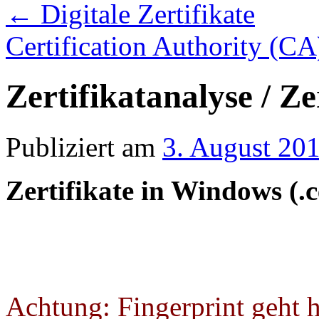
←
Digitale Zertifikate
Certification Authority (CA)
Zertifikatanalyse / Ze
Publiziert am
3. August 20
Zertifikate in Windows (.c
Achtung: Fingerprint geht 