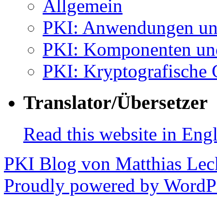
Allgemein
PKI: Anwendungen un
PKI: Komponenten un
PKI: Kryptografische
Translator/Übersetzer
Read this website in Engl
PKI Blog von Matthias Lec
Proudly powered by WordPr