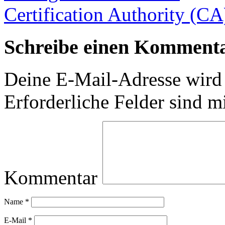
Certification Authority (CA)
Schreibe einen Komment
Deine E-Mail-Adresse wird n
Erforderliche Felder sind m
Kommentar
Name
*
E-Mail
*