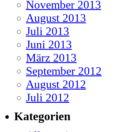
November 2013
August 2013
Juli 2013
Juni 2013
März 2013
September 2012
August 2012
Juli 2012
Kategorien