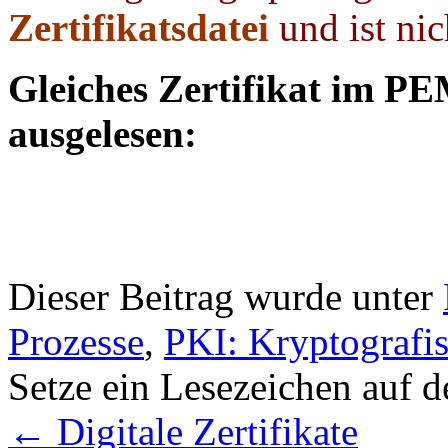
Zertifikatsdatei
und ist nic
Gleiches Zertifikat im 
ausgelesen:
Dieser Beitrag wurde unter
Prozesse
,
PKI: Kryptografi
Setze ein Lesezeichen auf 
←
Digitale Zertifikate